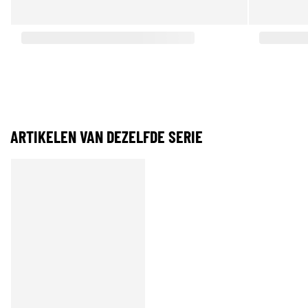
ARTIKELEN VAN DEZELFDE SERIE