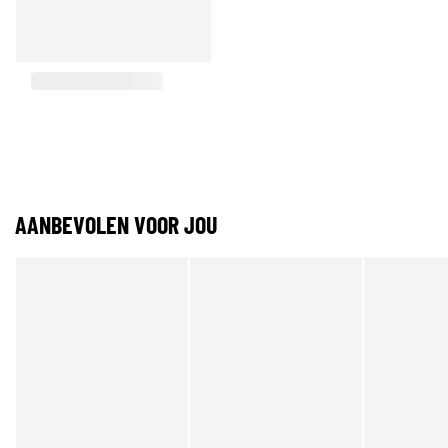
AANBEVOLEN VOOR JOU