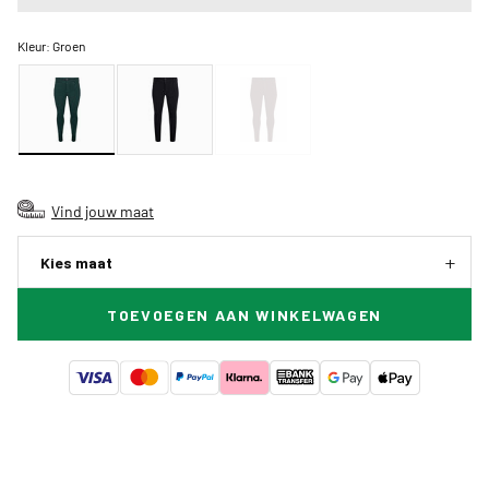
Kleur:
Groen
Vind jouw maat
Kies maat
TOEVOEGEN AAN WINKELWAGEN