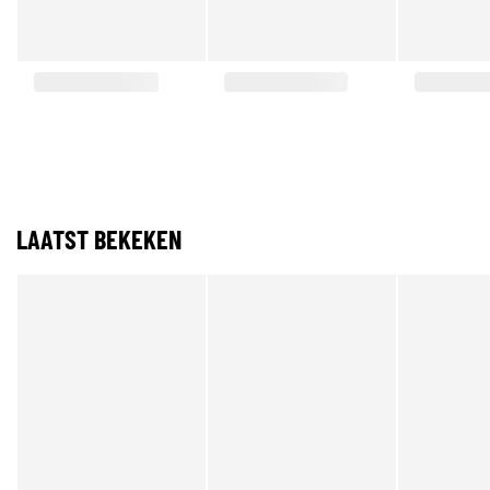
LAATST BEKEKEN