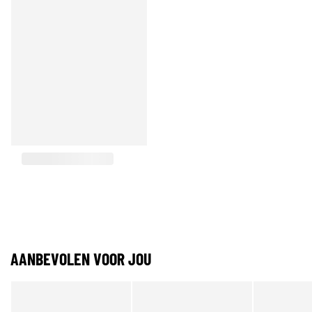
AANBEVOLEN VOOR JOU