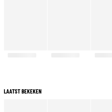
LAATST BEKEKEN