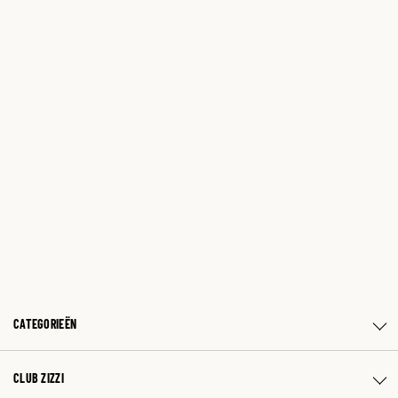
CATEGORIEËN
CLUB ZIZZI