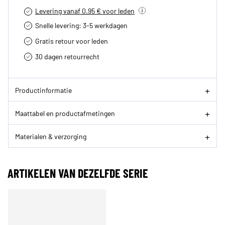
Levering vanaf 0.95 € voor leden
Snelle levering: 3-5 werkdagen
Gratis retour voor leden
30 dagen retourrecht­
Productinformatie
Maattabel en productafmetingen
Materialen & verzorging
ARTIKELEN VAN DEZELFDE SERIE