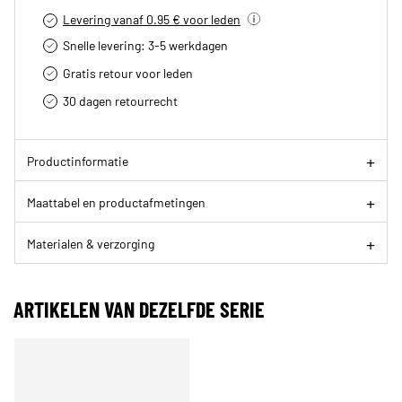
Levering vanaf 0.95 € voor leden
Snelle levering: 3-5 werkdagen
Gratis retour voor leden
30 dagen retourrecht­
Productinformatie
Maattabel en productafmetingen
Materialen & verzorging
ARTIKELEN VAN DEZELFDE SERIE