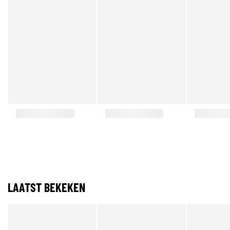
LAATST BEKEKEN