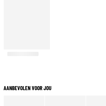
AANBEVOLEN VOOR JOU