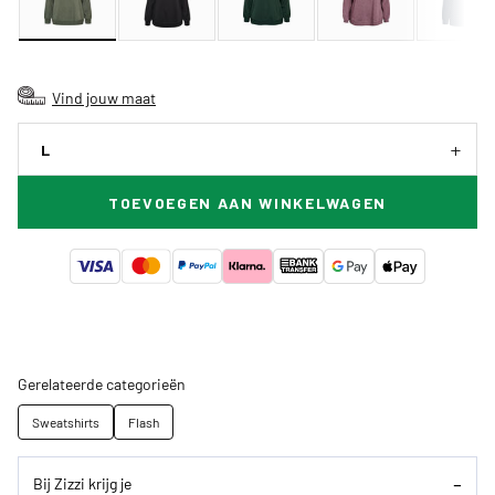
Vind jouw maat
L
TOEVOEGEN AAN WINKELWAGEN
Gerelateerde categorieën
Sweatshirts
Flash
Bij Zizzi krijg je