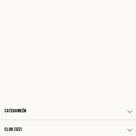
CATEGORIEËN
CLUB ZIZZI