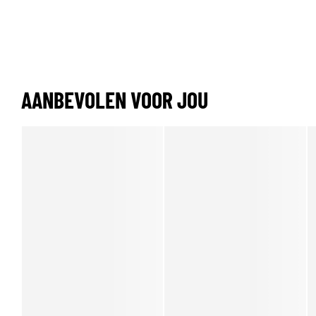
AANBEVOLEN VOOR JOU