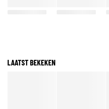
LAATST BEKEKEN