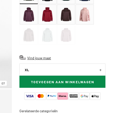
Vind jouw maat
XL
TOEVOEGEN AAN WINKELWAGEN
07
Gerelateerde categorieën