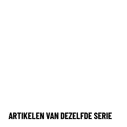
ARTIKELEN VAN DEZELFDE SERIE