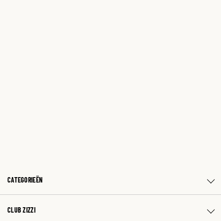
CATEGORIEËN
CLUB ZIZZI