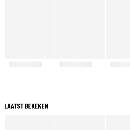
LAATST BEKEKEN