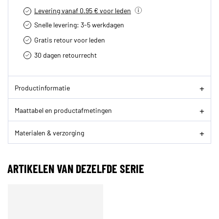
Levering vanaf 0.95 € voor leden
Snelle levering: 3-5 werkdagen
Gratis retour voor leden
30 dagen retourrecht­
Productinformatie
Maattabel en productafmetingen
Materialen & verzorging
ARTIKELEN VAN DEZELFDE SERIE