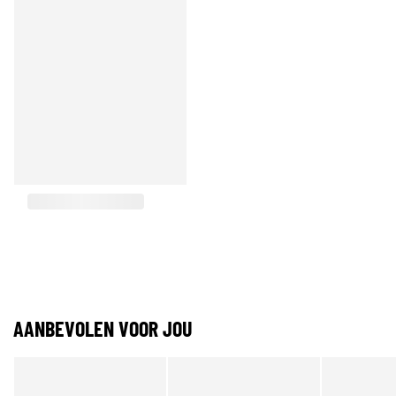
AANBEVOLEN VOOR JOU