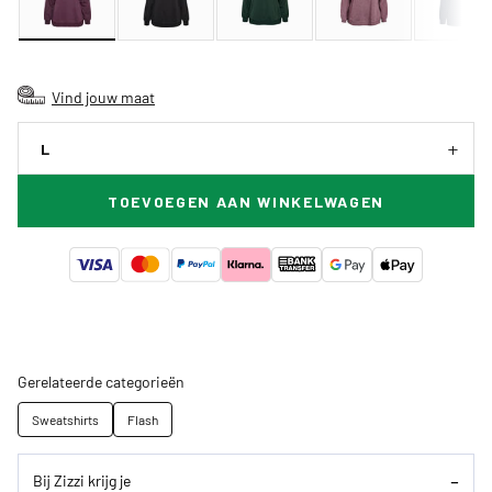
Vind jouw maat
L
TOEVOEGEN AAN WINKELWAGEN
Gerelateerde categorieën
Sweatshirts
Flash
Bij Zizzi krijg je