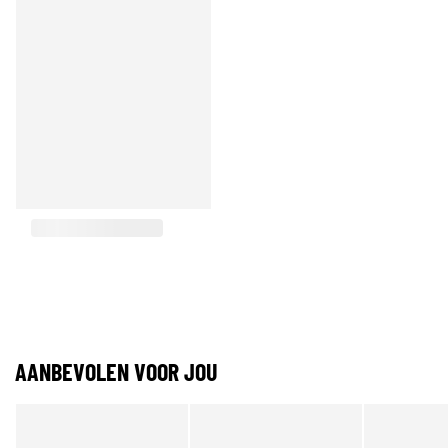
AANBEVOLEN VOOR JOU