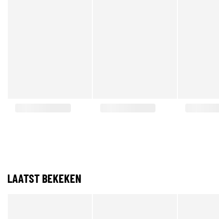
LAATST BEKEKEN