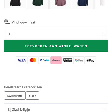
Vind jouw maat
L
TOEVOEGEN AAN WINKELWAGEN
Gerelateerde categorieën
Sweatshirts
Flash
Bij Zizzi krijg je