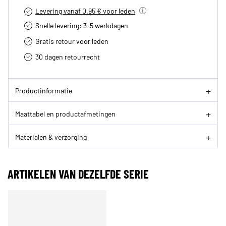
Levering vanaf 0.95 € voor leden
Snelle levering: 3-5 werkdagen
Gratis retour voor leden
30 dagen retourrecht­
Productinformatie
Maattabel en productafmetingen
Materialen & verzorging
ARTIKELEN VAN DEZELFDE SERIE