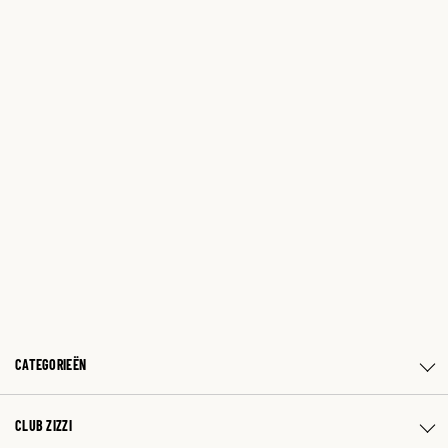
CATEGORIEËN
CLUB ZIZZI