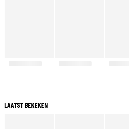
LAATST BEKEKEN