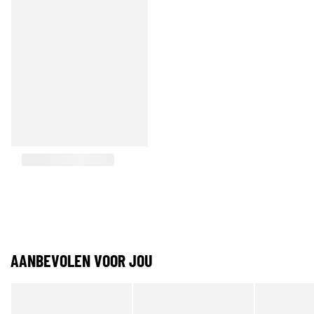
AANBEVOLEN VOOR JOU