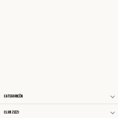
CATEGORIEËN
CLUB ZIZZI