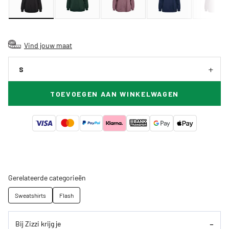
Vind jouw maat
S
TOEVOEGEN AAN WINKELWAGEN
Gerelateerde categorieën
Sweatshirts
Flash
Bij Zizzi krijg je