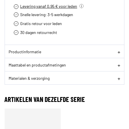
Levering vanaf 0.95 € voor leden
Snelle levering: 3-5 werkdagen
Gratis retour voor leden
30 dagen retourrecht­
Productinformatie
Maattabel en productafmetingen
Materialen & verzorging
ARTIKELEN VAN DEZELFDE SERIE