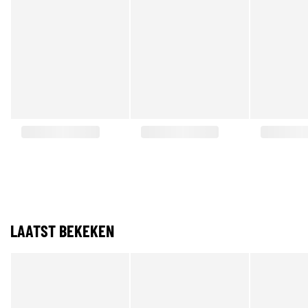
LAATST BEKEKEN