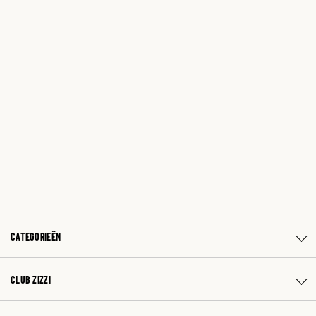
CATEGORIEËN
CLUB ZIZZI