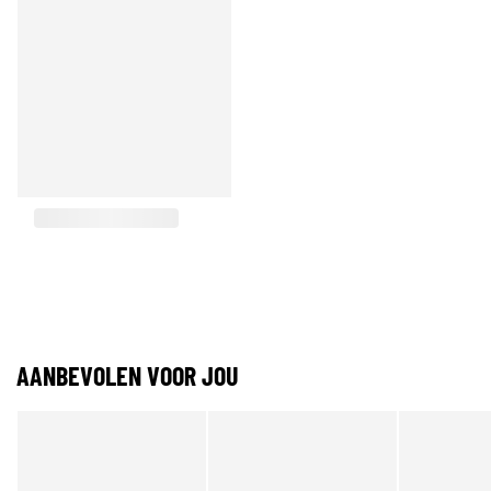
AANBEVOLEN VOOR JOU