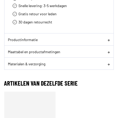
Snelle levering: 3-5 werkdagen
Gratis retour voor leden
30 dagen retourrecht­
Productinformatie
Maattabel en productafmetingen
Materialen & verzorging
ARTIKELEN VAN DEZELFDE SERIE