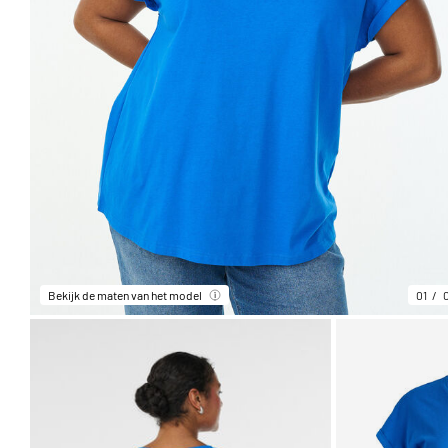
Bekijk de maten van het model
01