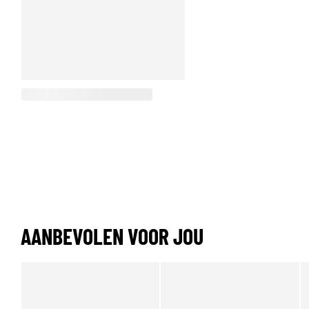
AANBEVOLEN VOOR JOU