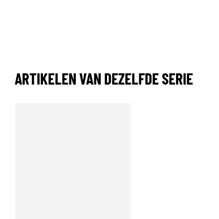
ARTIKELEN VAN DEZELFDE SERIE