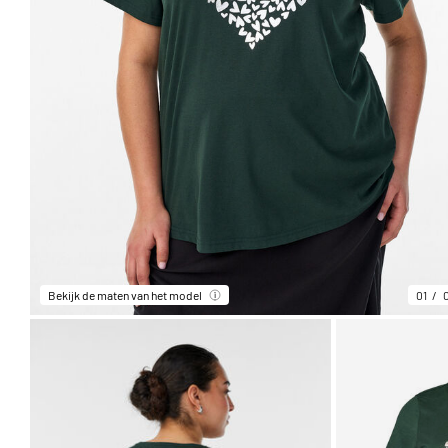
Bekijk de maten van het model
01