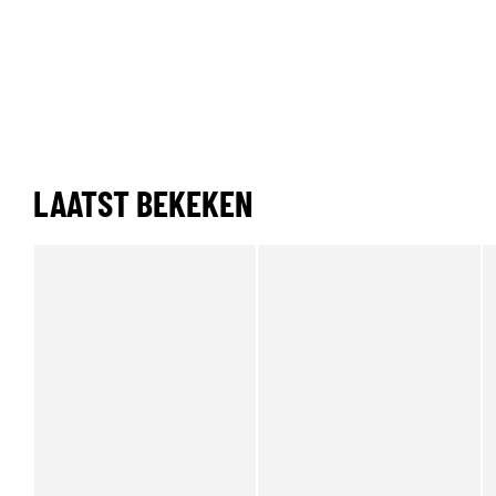
LAATST BEKEKEN