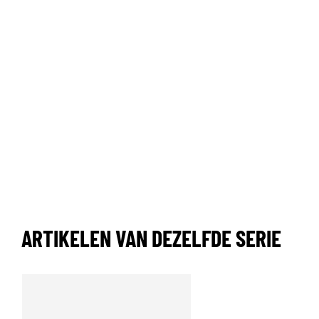
ARTIKELEN VAN DEZELFDE SERIE