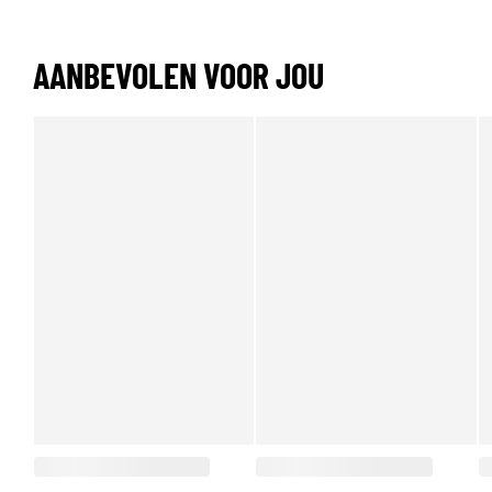
AANBEVOLEN VOOR JOU