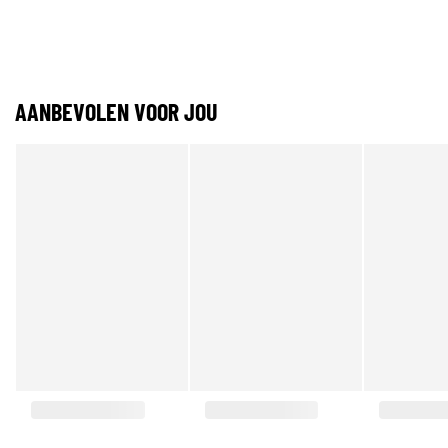
AANBEVOLEN VOOR JOU