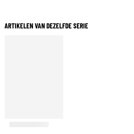
ARTIKELEN VAN DEZELFDE SERIE