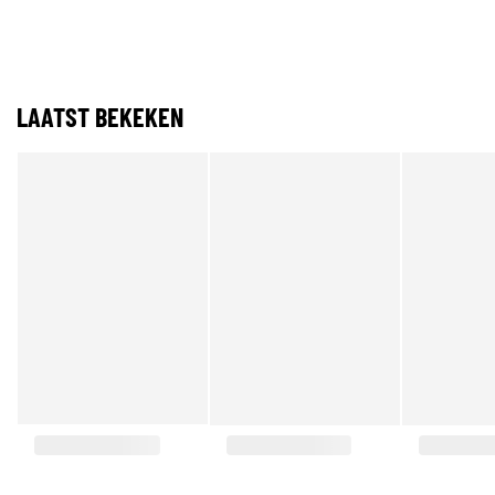
LAATST BEKEKEN