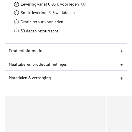
Levering vanaf 0.95 € voor leden
Snelle levering: 3-5 werkdagen
Gratis retour voor leden
30 dagen retourrecht­
Productinformatie
Maattabel en productafmetingen
Materialen & verzorging