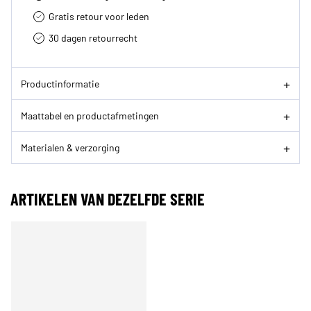
Gratis retour voor leden
30 dagen retourrecht­
Productinformatie
Maattabel en productafmetingen
Materialen & verzorging
ARTIKELEN VAN DEZELFDE SERIE