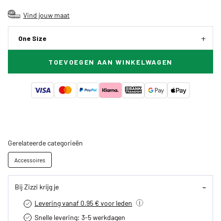
Vind jouw maat
One Size
TOEVOEGEN AAN WINKELWAGEN
Gerelateerde categorieën
Accessoires
Bij Zizzi krijg je
Levering vanaf 0.95 € voor leden
Snelle levering: 3-5 werkdagen