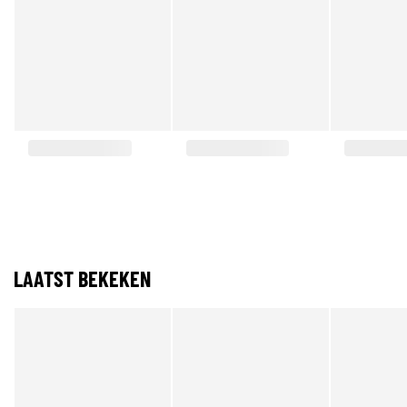
LAATST BEKEKEN