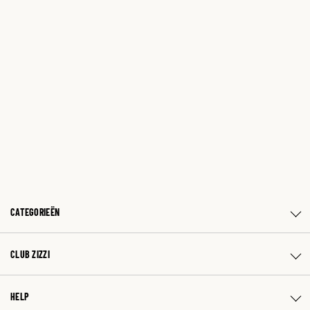
CATEGORIEËN
CLUB ZIZZI
HELP