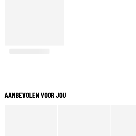
AANBEVOLEN VOOR JOU