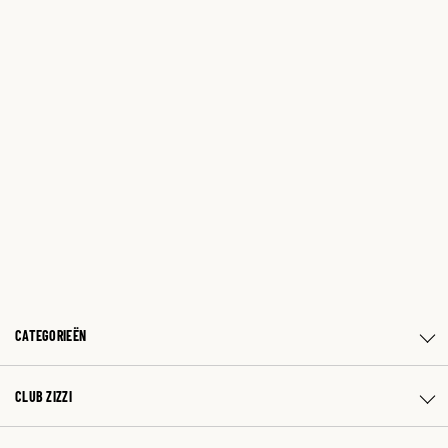
CATEGORIEËN
CLUB ZIZZI