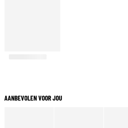
AANBEVOLEN VOOR JOU