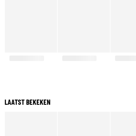
LAATST BEKEKEN