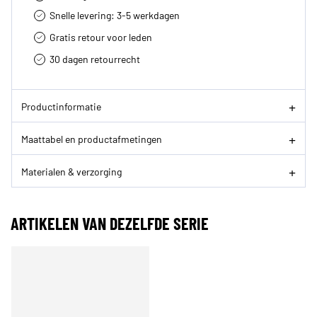
Snelle levering: 3-5 werkdagen
Gratis retour voor leden
30 dagen retourrecht­
Productinformatie
Maattabel en productafmetingen
Materialen & verzorging
ARTIKELEN VAN DEZELFDE SERIE