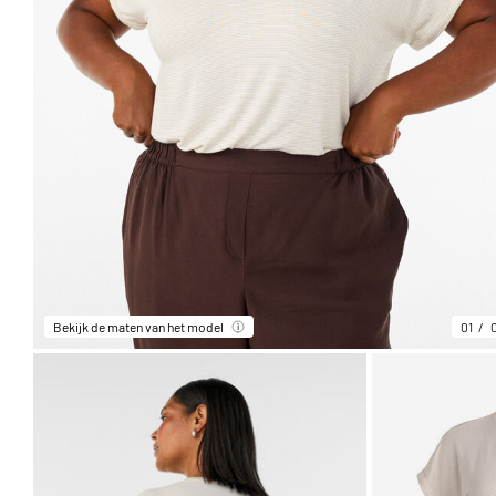
Bekijk de maten van het model
01