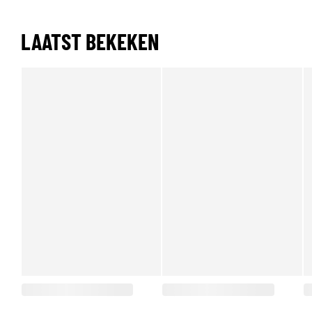
LAATST BEKEKEN