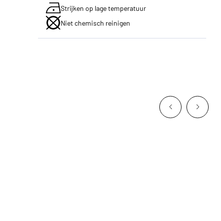
Strijken op lage temperatuur
Niet chemisch reinigen