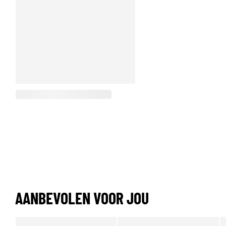
AANBEVOLEN VOOR JOU