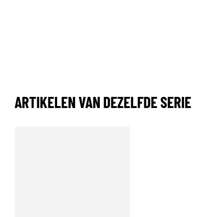
ARTIKELEN VAN DEZELFDE SERIE