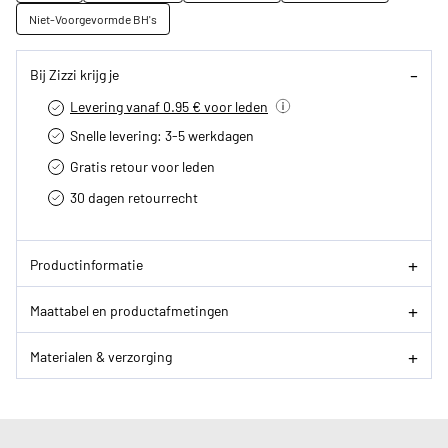
Niet-Voorgevormde BH's
Bij Zizzi krijg je
Levering vanaf 0.95 € voor leden
Snelle levering: 3-5 werkdagen
Gratis retour voor leden
30 dagen retourrecht­
Productinformatie
Maattabel en productafmetingen
Materialen & verzorging