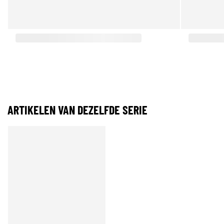
ARTIKELEN VAN DEZELFDE SERIE