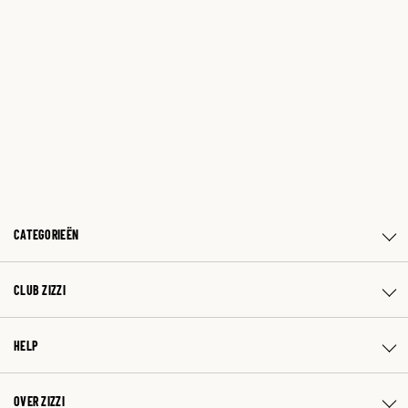
CATEGORIEËN
CLUB ZIZZI
HELP
OVER ZIZZI