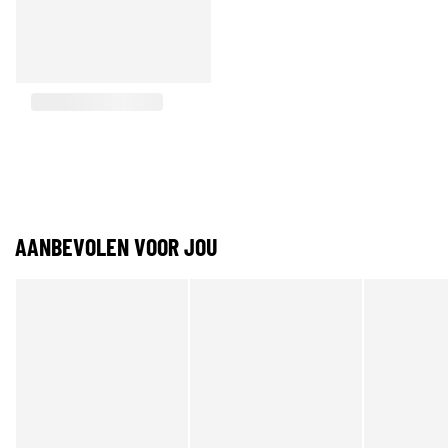
AANBEVOLEN VOOR JOU