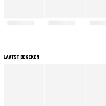
LAATST BEKEKEN