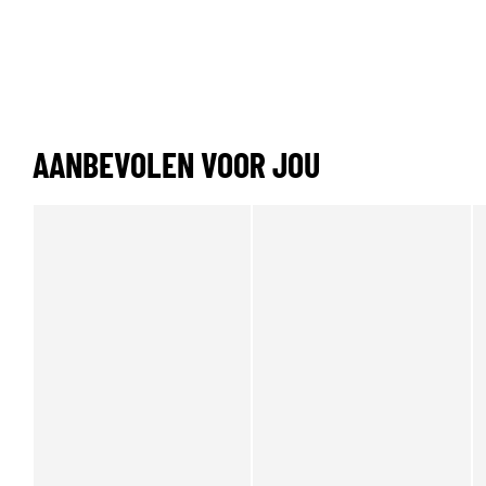
AANBEVOLEN VOOR JOU