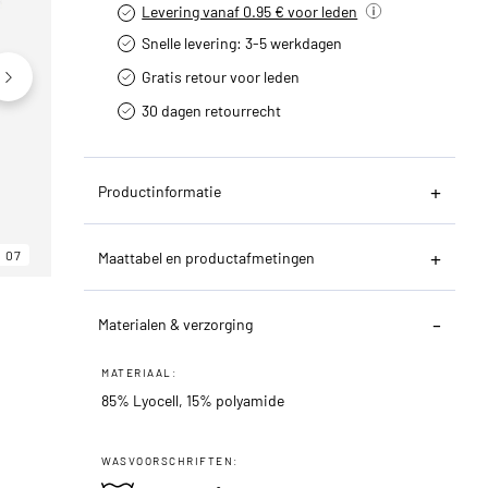
Levering vanaf 0.95 € voor leden
Snelle levering: 3-5 werkdagen
Gratis retour voor leden
30 dagen retourrecht­
Productinformatie
07
06
07
Maattabel en productafmetingen
Materialen & verzorging
MATERIAAL:
85% Lyocell, 15% polyamide
WASVOORSCHRIFTEN: