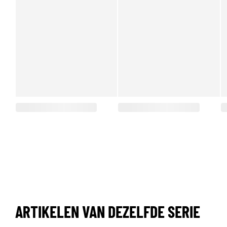
ARTIKELEN VAN DEZELFDE SERIE