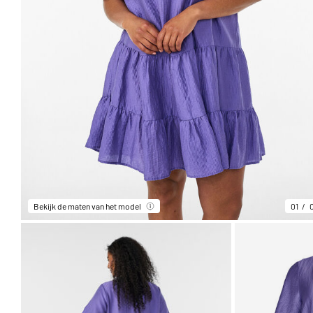
Bekijk de maten van het model
01