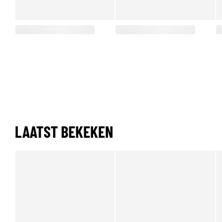
LAATST BEKEKEN