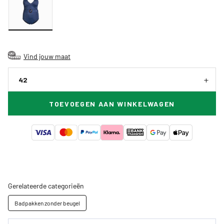
Vind jouw maat
42
TOEVOEGEN AAN WINKELWAGEN
Gerelateerde categorieën
Badpakken zonder beugel