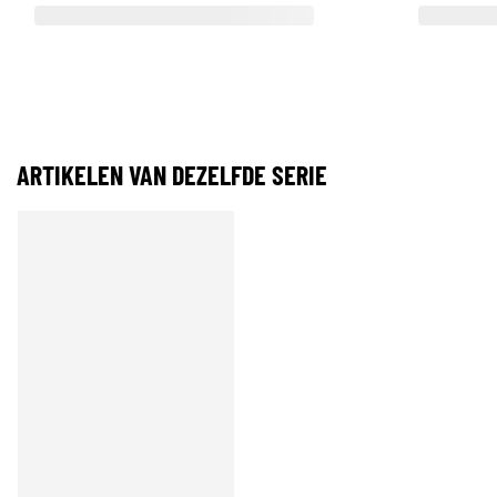
ARTIKELEN VAN DEZELFDE SERIE