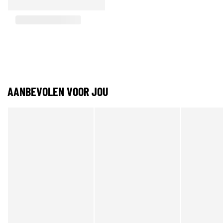
AANBEVOLEN VOOR JOU