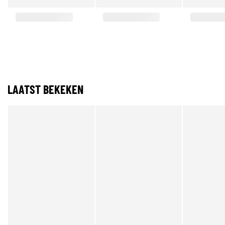
LAATST BEKEKEN