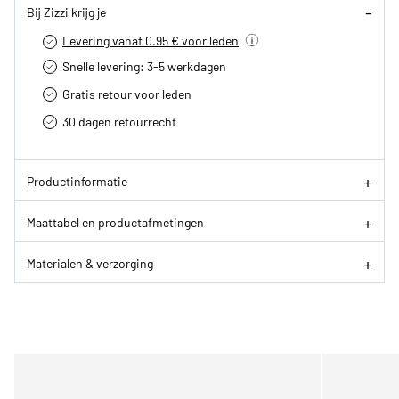
Bij Zizzi krijg je
Levering vanaf 0.95 € voor leden
Snelle levering: 3-5 werkdagen
Gratis retour voor leden
30 dagen retourrecht­
Productinformatie
Maattabel en productafmetingen
Materialen & verzorging