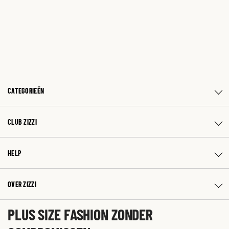
CATEGORIEËN
CLUB ZIZZI
HELP
OVER ZIZZI
PLUS SIZE FASHION ZONDER