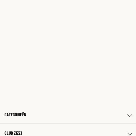
CATEGORIEËN
CLUB ZIZZI