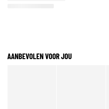
AANBEVOLEN VOOR JOU