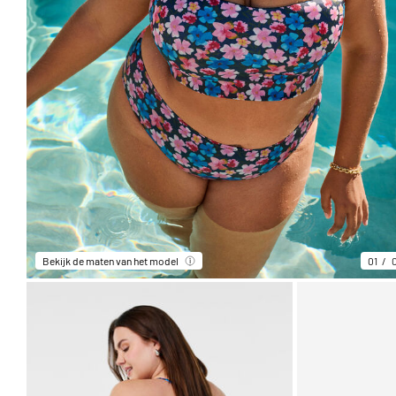
Bekijk de maten van het model
01