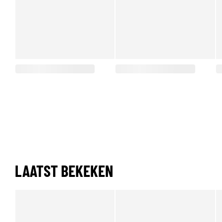
LAATST BEKEKEN