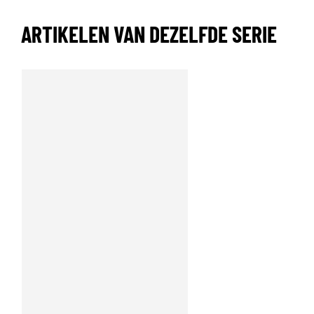
ARTIKELEN VAN DEZELFDE SERIE