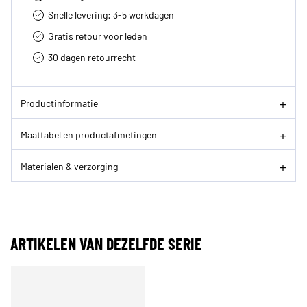
Snelle levering: 3-5 werkdagen
Gratis retour voor leden
30 dagen retourrecht­
Productinformatie
Maattabel en productafmetingen
Materialen & verzorging
ARTIKELEN VAN DEZELFDE SERIE