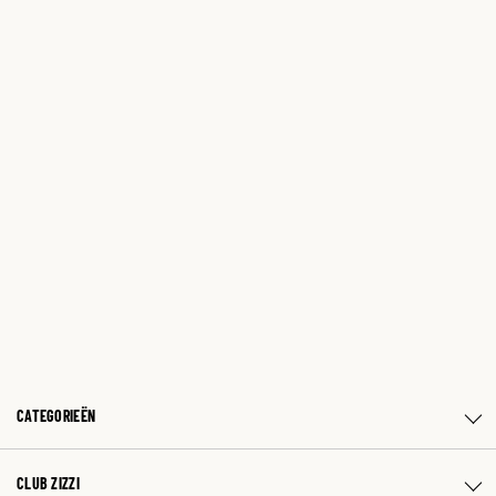
CATEGORIEËN
CLUB ZIZZI