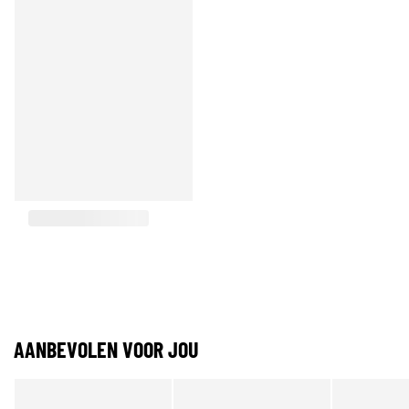
AANBEVOLEN VOOR JOU