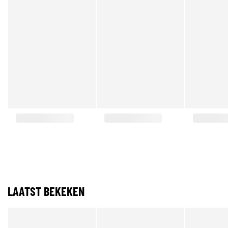
LAATST BEKEKEN