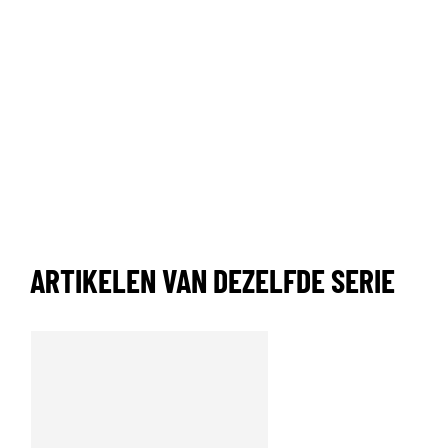
ARTIKELEN VAN DEZELFDE SERIE