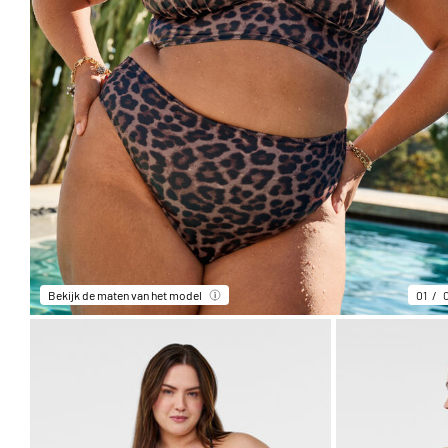
Bekijk de maten van het model
01