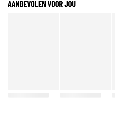
AANBEVOLEN VOOR JOU