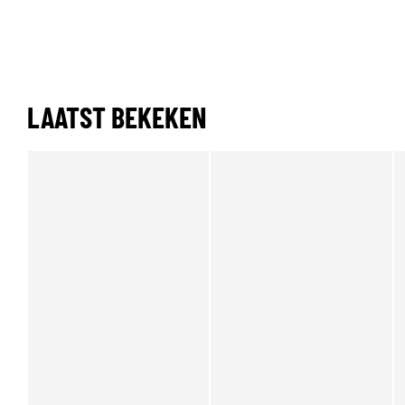
LAATST BEKEKEN