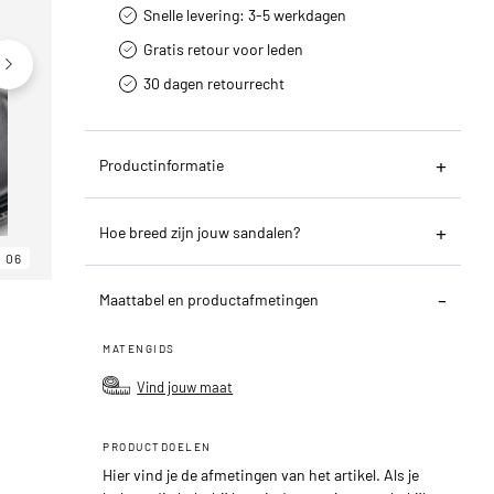
Snelle levering: 3-5 werkdagen
Gratis retour voor leden
30 dagen retourrecht­
Productinformatie
Hoe breed zijn jouw sandalen?
06
06
06
Maattabel en productafmetingen
MATENGIDS
Vind jouw maat
PRODUCTDOELEN
Hier vind je de afmetingen van het artikel. Als je