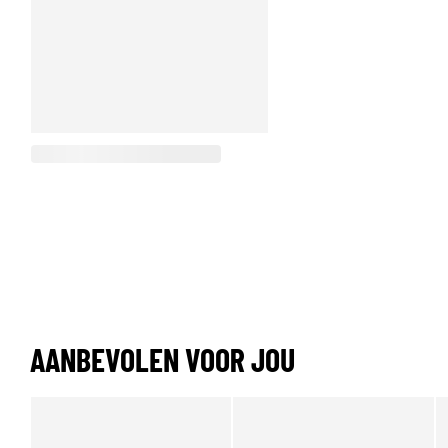
AANBEVOLEN VOOR JOU