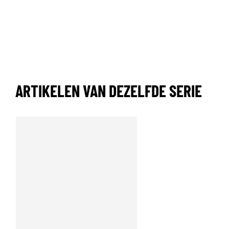
ARTIKELEN VAN DEZELFDE SERIE