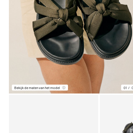
Bekijk de maten van het model
01