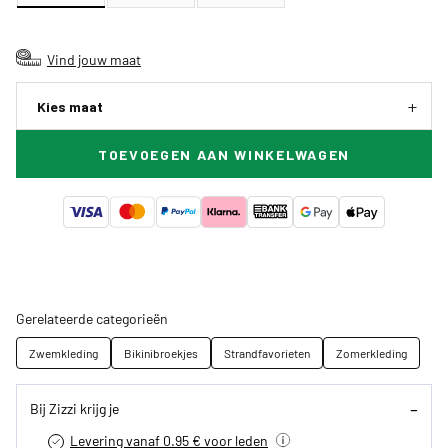
Vind jouw maat
Kies maat
TOEVOEGEN AAN WINKELWAGEN
Gerelateerde categorieën
Zwemkleding
Bikinibroekjes
Strandfavorieten
Zomerkleding
Bij Zizzi krijg je
Levering vanaf 0.95 € voor leden