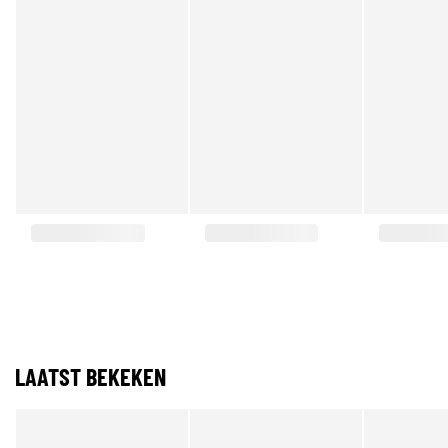
LAATST BEKEKEN