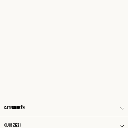
CATEGORIEËN
CLUB ZIZZI