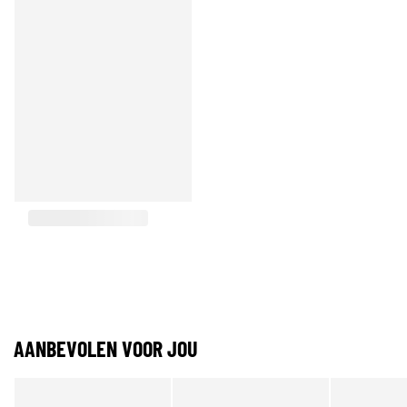
AANBEVOLEN VOOR JOU