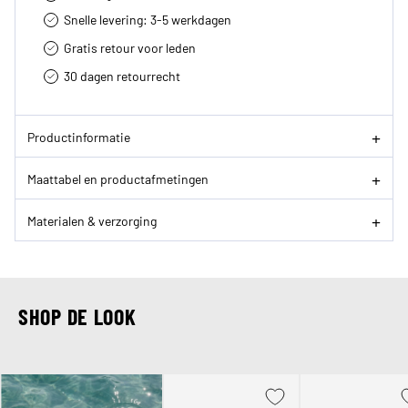
Snelle levering: 3-5 werkdagen
Gratis retour voor leden
30 dagen retourrecht­
Productinformatie
Maattabel en productafmetingen
Materialen & verzorging
SHOP DE LOOK