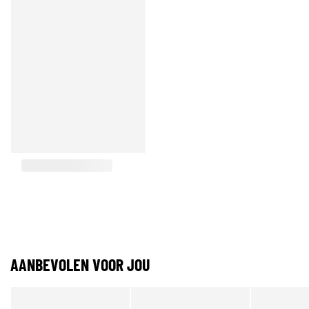
AANBEVOLEN VOOR JOU