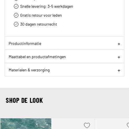
Snelle levering: 3-5 werkdagen
Gratis retour voor leden
30 dagen retourrecht­
Productinformatie
Maattabel en productafmetingen
Materialen & verzorging
SHOP DE LOOK