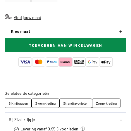
Vind jouw maat
Kies maat
TOEVOEGEN AAN WINKELWAGEN
Gerelateerde categorieën
Bikinitoppen
Zwemkleding
Strandfavorieten
Zomerkleding
Bij Zizzi krijg je
Levering vanaf 0.95 € voor leden