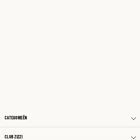
CATEGORIEËN
CLUB ZIZZI