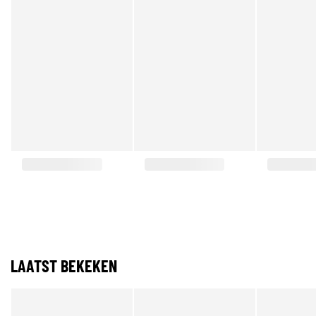
LAATST BEKEKEN