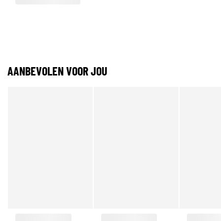
AANBEVOLEN VOOR JOU