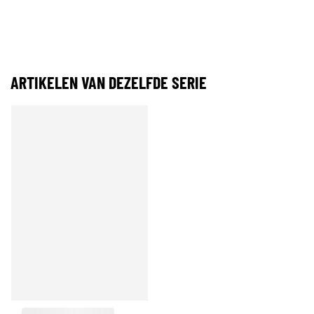
ARTIKELEN VAN DEZELFDE SERIE