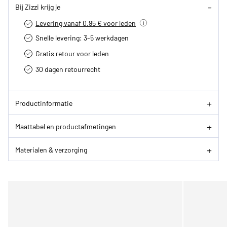
Bij Zizzi krijg je
Levering vanaf 0.95 € voor leden
Snelle levering: 3-5 werkdagen
Gratis retour voor leden
30 dagen retourrecht­
Productinformatie
Maattabel en productafmetingen
Materialen & verzorging