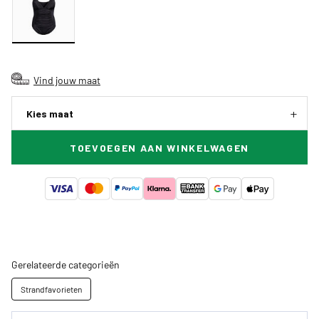
Vind jouw maat
Kies maat
TOEVOEGEN AAN WINKELWAGEN
Gerelateerde categorieën
Strandfavorieten