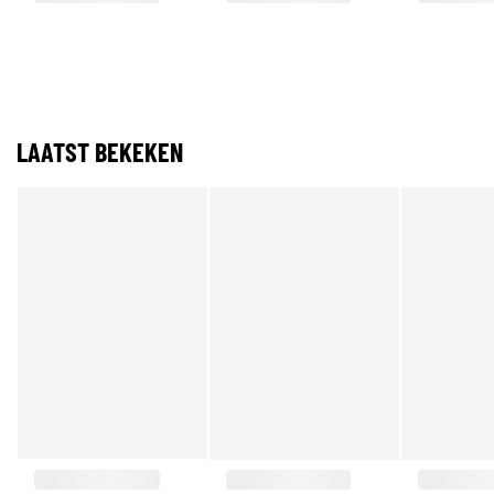
LAATST BEKEKEN