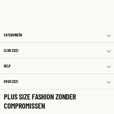
CATEGORIEËN
CLUB ZIZZI
HELP
OVER ZIZZI
PLUS SIZE FASHION ZONDER
COMPROMISSEN