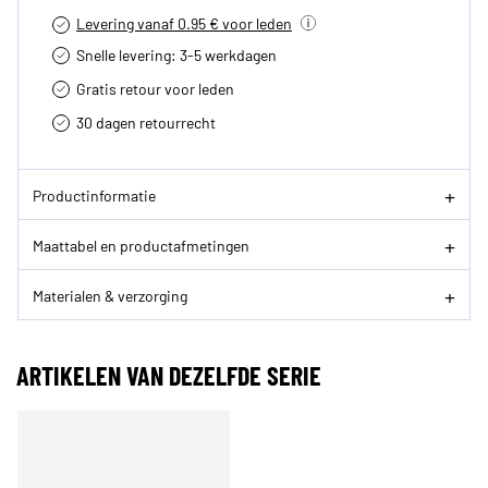
Levering vanaf 0.95 € voor leden
Snelle levering: 3-5 werkdagen
Gratis retour voor leden
30 dagen retourrecht­
Productinformatie
Maattabel en productafmetingen
Materialen & verzorging
ARTIKELEN VAN DEZELFDE SERIE