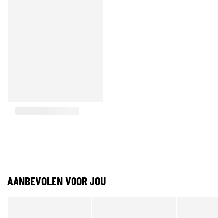
AANBEVOLEN VOOR JOU