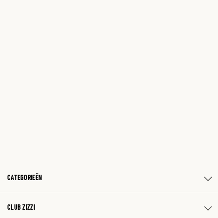
CATEGORIEËN
CLUB ZIZZI