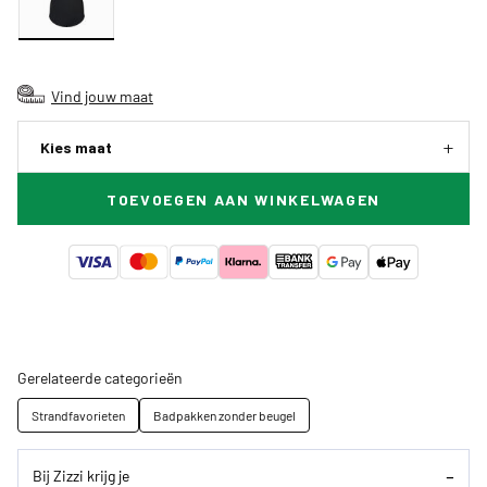
Vind jouw maat
Kies maat
TOEVOEGEN AAN WINKELWAGEN
Gerelateerde categorieën
Strandfavorieten
Badpakken zonder beugel
Bij Zizzi krijg je