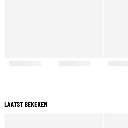
LAATST BEKEKEN