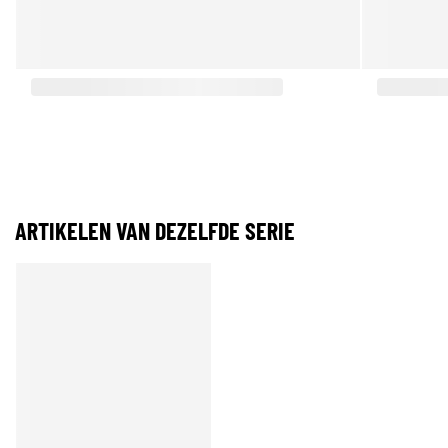
ARTIKELEN VAN DEZELFDE SERIE