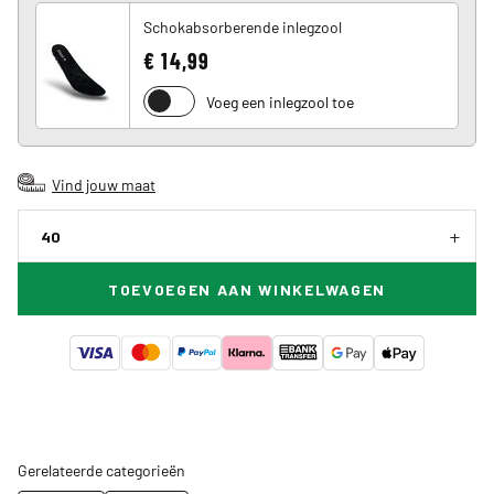
Schokabsorberende inlegzool
€ 14,99
Voeg een inlegzool toe
Vind jouw maat
40
TOEVOEGEN AAN WINKELWAGEN
Gerelateerde categorieën