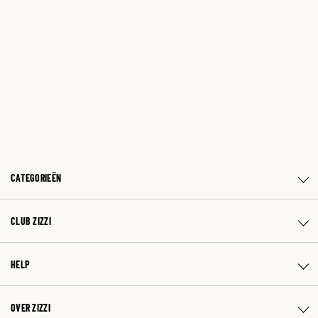
CATEGORIEËN
CLUB ZIZZI
HELP
OVER ZIZZI