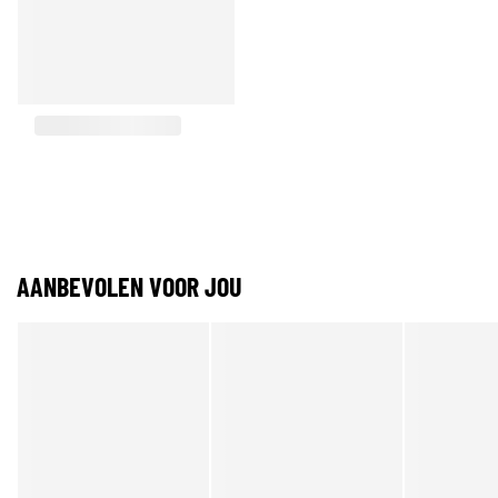
AANBEVOLEN VOOR JOU