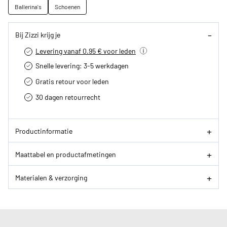
Ballerina's
Schoenen
Bij Zizzi krijg je
Levering vanaf 0.95 € voor leden
Snelle levering: 3-5 werkdagen
Gratis retour voor leden
30 dagen retourrecht­
Productinformatie
Maattabel en productafmetingen
Materialen & verzorging