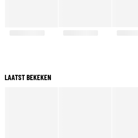
LAATST BEKEKEN