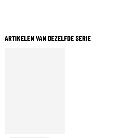
ARTIKELEN VAN DEZELFDE SERIE