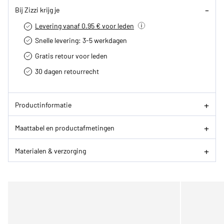
Bij Zizzi krijg je
Levering vanaf 0.95 € voor leden
Snelle levering: 3-5 werkdagen
Gratis retour voor leden
30 dagen retourrecht­
Productinformatie
Maattabel en productafmetingen
Materialen & verzorging