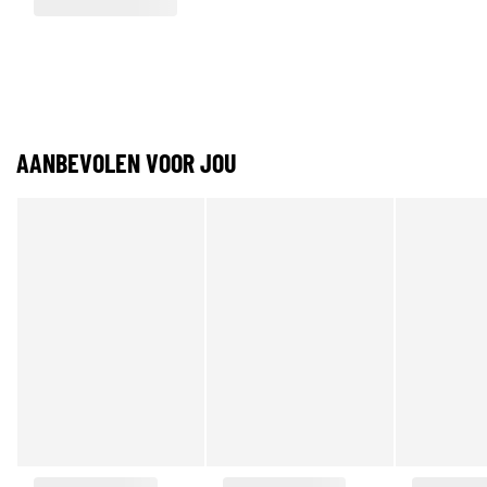
AANBEVOLEN VOOR JOU