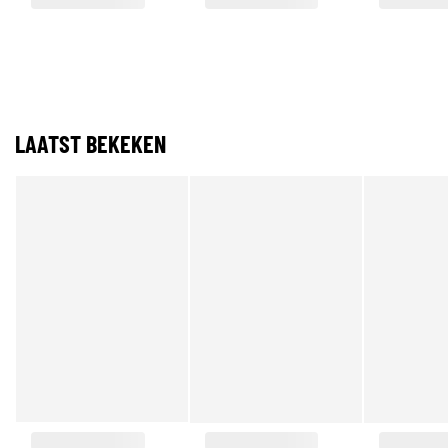
LAATST BEKEKEN