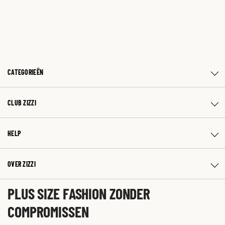
CATEGORIEËN
CLUB ZIZZI
HELP
OVER ZIZZI
PLUS SIZE FASHION ZONDER
COMPROMISSEN