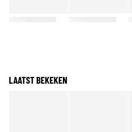
LAATST BEKEKEN