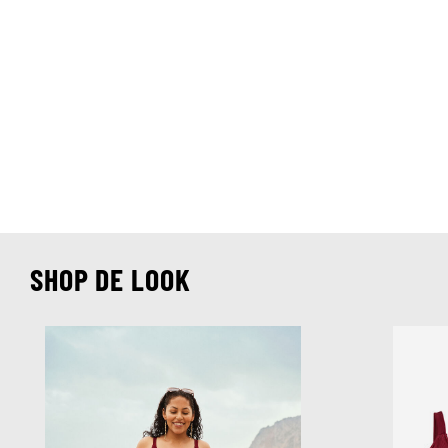
SHOP DE LOOK