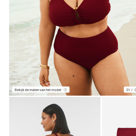
Bekijk de maten van het model
01