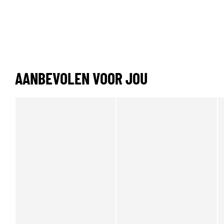
AANBEVOLEN VOOR JOU