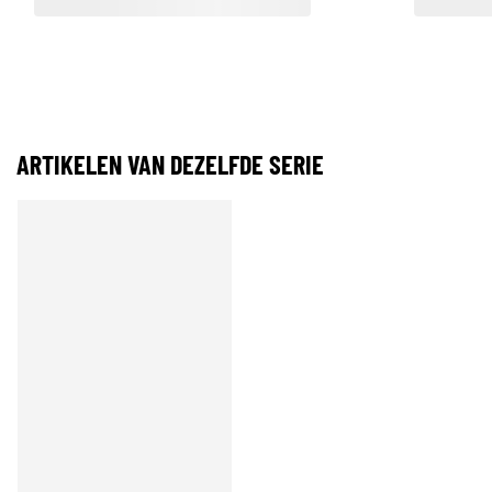
ARTIKELEN VAN DEZELFDE SERIE