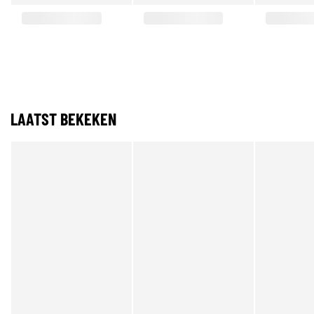
LAATST BEKEKEN