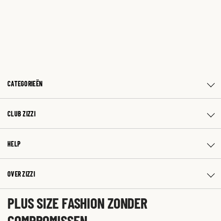
CATEGORIEËN
CLUB ZIZZI
HELP
OVER ZIZZI
PLUS SIZE FASHION ZONDER
COMPROMISSEN