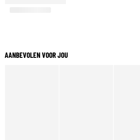
AANBEVOLEN VOOR JOU