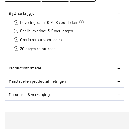
Bij Zizzi krijg je
Levering vanaf 0.95 € voor leden
Snelle levering: 3-5 werkdagen
Gratis retour voor leden
30 dagen retourrecht­
Productinformatie
Maattabel en productafmetingen
Materialen & verzorging