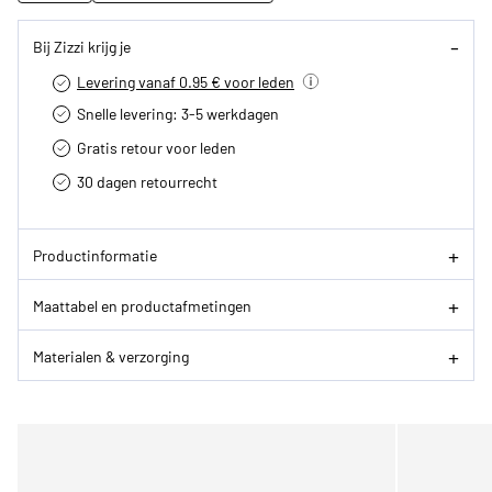
Bij Zizzi krijg je
Levering vanaf 0.95 € voor leden
Snelle levering: 3-5 werkdagen
Gratis retour voor leden
30 dagen retourrecht­
Productinformatie
Maattabel en productafmetingen
Materialen & verzorging