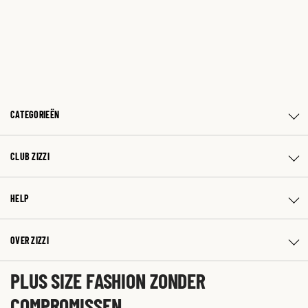
CATEGORIEËN
CLUB ZIZZI
HELP
OVER ZIZZI
PLUS SIZE FASHION ZONDER
COMPROMISSEN