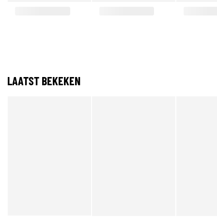
LAATST BEKEKEN