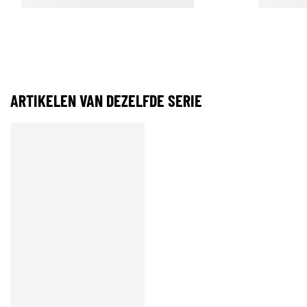
ARTIKELEN VAN DEZELFDE SERIE