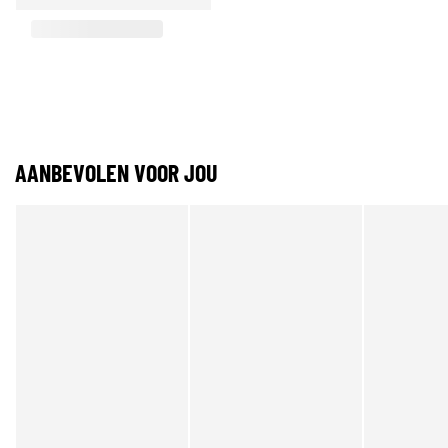
AANBEVOLEN VOOR JOU