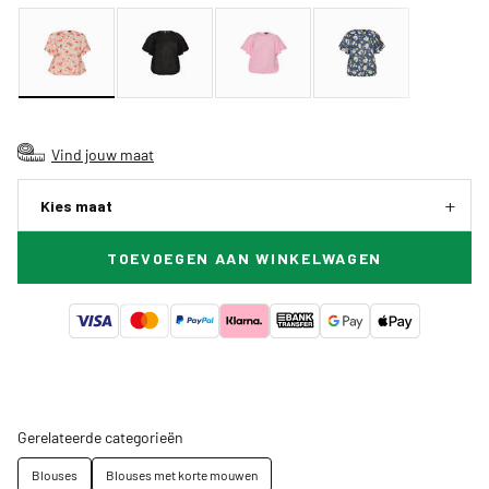
Vind jouw maat
Kies maat
TOEVOEGEN AAN WINKELWAGEN
Gerelateerde categorieën
Blouses
Blouses met korte mouwen