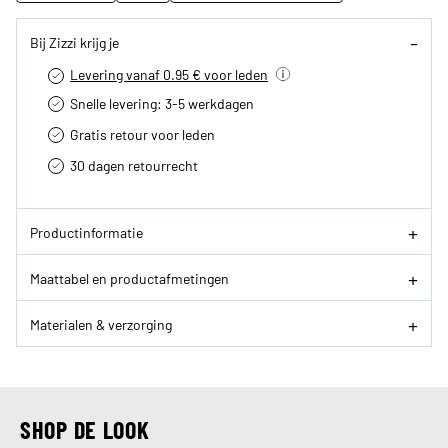
Bij Zizzi krijg je
Levering vanaf 0.95 € voor leden
Snelle levering: 3-5 werkdagen
Gratis retour voor leden
30 dagen retourrecht­
Productinformatie
Maattabel en productafmetingen
Materialen & verzorging
SHOP DE LOOK