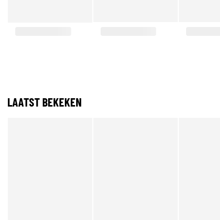
LAATST BEKEKEN