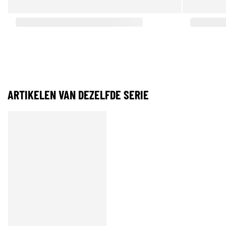
ARTIKELEN VAN DEZELFDE SERIE