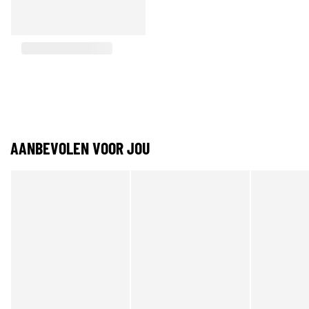
AANBEVOLEN VOOR JOU