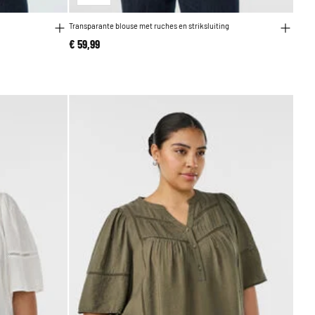
Transparante blouse met ruches en striksluiting
€ 59,99