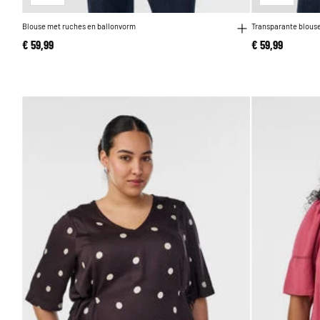
Blouse met ruches en ballonvorm
Transparante blouse
€ 59,99
€ 59,99