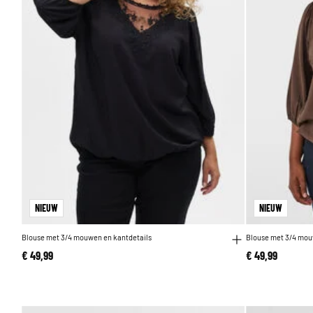
NIEUW
NIEUW
Blouse met 3/4 mouwen en kantdetails
Blouse met 3/4 mou
€ 49,99
€ 49,99