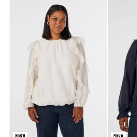
NIEUW
NIEUW