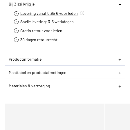
Bij Zizzi krijg je
Levering vanaf 0.95 € voor leden
Snelle levering: 3-5 werkdagen
Gratis retour voor leden
30 dagen retourrecht­
Productinformatie
Maattabel en productafmetingen
Materialen & verzorging