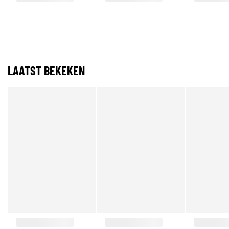
LAATST BEKEKEN