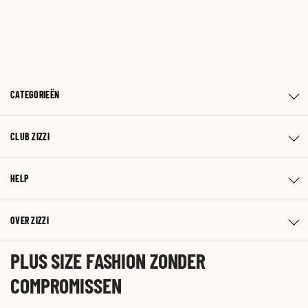
CATEGORIEËN
CLUB ZIZZI
HELP
OVER ZIZZI
PLUS SIZE FASHION ZONDER
COMPROMISSEN