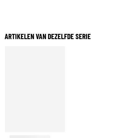
ARTIKELEN VAN DEZELFDE SERIE