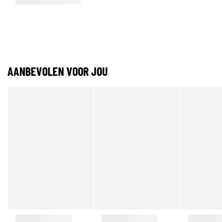
AANBEVOLEN VOOR JOU