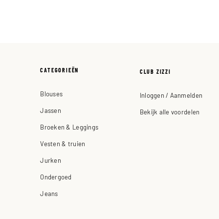
CATEGORIEËN
CLUB ZIZZI
Blouses
Inloggen / Aanmelden
Jassen
Bekijk alle voordelen
Broeken & Leggings
Vesten & truien
Jurken
Ondergoed
Jeans