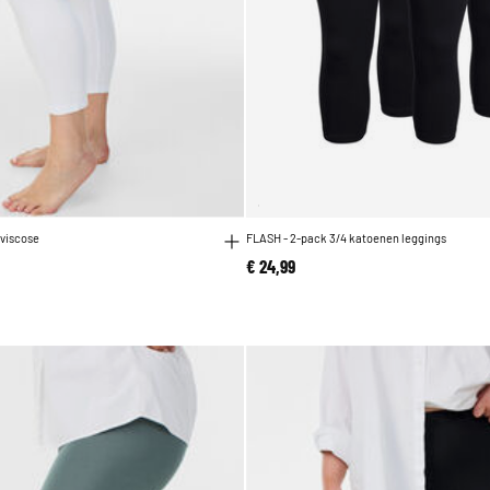
 viscose
FLASH - 2-pack 3/4 katoenen leggings
€ 24,99