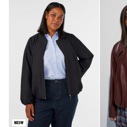
NIEUW