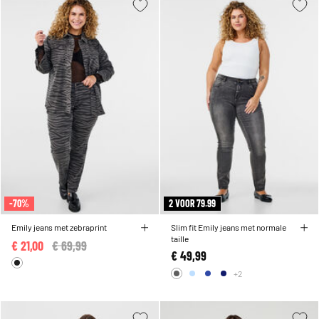
-70%
2 VOOR 79.99
Emily jeans met zebraprint
Slim fit Emily jeans met normale
taille
€ 21,00
Price reduced from
€ 69,99
to
€ 49,99
+2