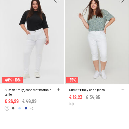
-40% +10%
-65%
Slim fit Emily jeans met normale
Slim fit Emily capri jeans
taille
€ 12,23
Price reduced from
€ 34,95
to
€ 26,99
Price reduced from
€ 49,99
to
+2