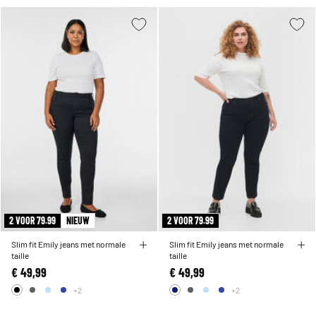
2 VOOR 79.99
NIEUW
2 VOOR 79.99
Slim fit Emily jeans met normale
Slim fit Emily jeans met normale
taille
taille
€ 49,99
€ 49,99
+2
+2