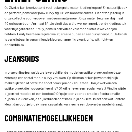
Op Zizzi.nl kun je ontzettend veel leuke grote maten kleding kopen! En natuurlijk ook
de perfecte jeans voor jouw curvy figuur. We loooove curves! En dat zie je terug in
onze collectie voor vrouwen met een maatje meer. Onze maten beginnen bij maat
40 en lopen door t/m maat 64. Je vindt dus altijd wel een mooi, trendy kledingstuk
voor in je garderobe. Emily jeans is een van de vele modellen die we voor jou
hebben. Emily heeft een regular waist, smalle pijpen en een curvy heuplijn. De broek
is verkrijgbaar in verschillende kleuren, namelijk: zwart, grijs, wit, licht- en
donkerblauw.
JEANSGIDS
In onze online
jeansgids
zie je verschillende modellen spijkerbroek en hoe deze
zitten op een aantal mooie curvy vrouwen. Op die manier kun je waarschijnlijk
makkelijk zien of hetzelfde soort broek jou ook zou staan. Hou je wel van een
spijkerbroek die hooggetailleerd is? Of wil je liever een regular waist? Vind je wijde
pijpen het mooist, of een bootcut? Of ga je toch voor de smalle of extra smalle
pijpen? De kleur van je spijkerbroek doet natuurlijk ook iets. Is het een wat lichtere
kleur, dan oogt je broek meer casual als wanneer je een donkerder model draagt.
COMBINATIEMOGELIJKHEDEN
Jeans is een onmisbaar kledingstuk in de garderobe van elke vrouw. Ook in de