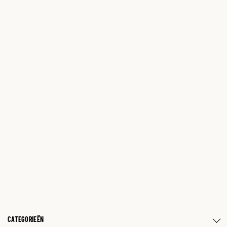
CATEGORIEËN