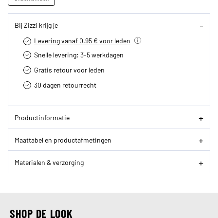
Bij Zizzi krijg je
Levering vanaf 0.95 € voor leden
Snelle levering: 3-5 werkdagen
Gratis retour voor leden
30 dagen retourrecht­
Productinformatie
Maattabel en productafmetingen
Materialen & verzorging
SHOP DE LOOK