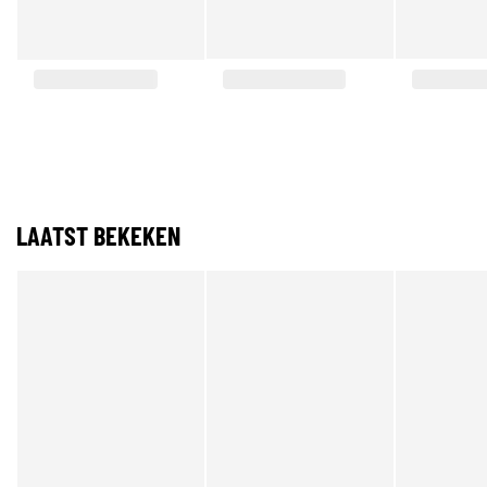
LAATST BEKEKEN