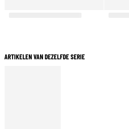
ARTIKELEN VAN DEZELFDE SERIE