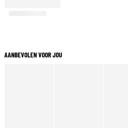
AANBEVOLEN VOOR JOU