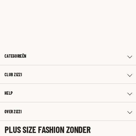
CATEGORIEËN
CLUB ZIZZI
HELP
OVER ZIZZI
PLUS SIZE FASHION ZONDER