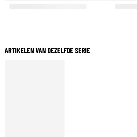
ARTIKELEN VAN DEZELFDE SERIE