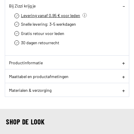
Bij Zizzi krijg je
Levering vanaf 0.95 € voor leden
Snelle levering: 3-5 werkdagen
Gratis retour voor leden
30 dagen retourrecht­
Productinformatie
Maattabel en productafmetingen
Materialen & verzorging
SHOP DE LOOK