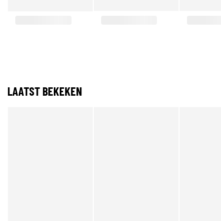
LAATST BEKEKEN