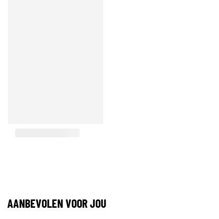
AANBEVOLEN VOOR JOU