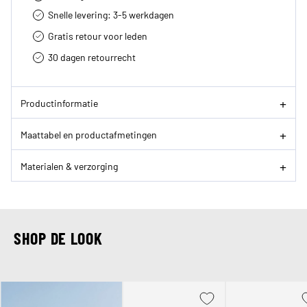
Snelle levering: 3-5 werkdagen
Gratis retour voor leden
30 dagen retourrecht­
Productinformatie
Maattabel en productafmetingen
Materialen & verzorging
SHOP DE LOOK