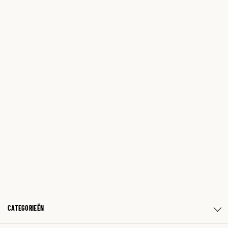
CATEGORIEËN