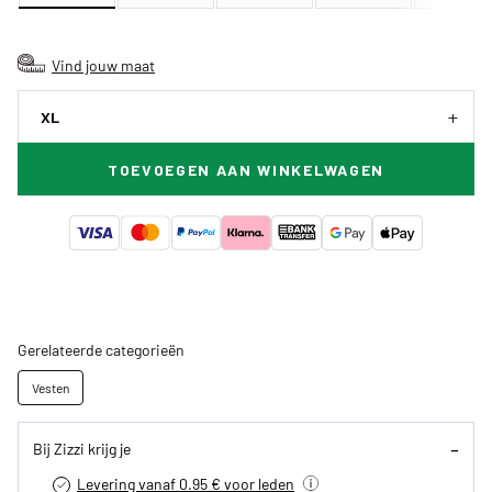
Vind jouw maat
XL
TOEVOEGEN AAN WINKELWAGEN
Gerelateerde categorieën
Vesten
Bij Zizzi krijg je
Levering vanaf 0.95 € voor leden