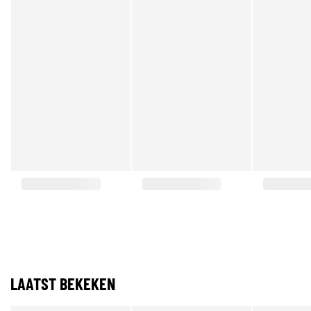
LAATST BEKEKEN