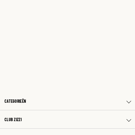
CATEGORIEËN
CLUB ZIZZI