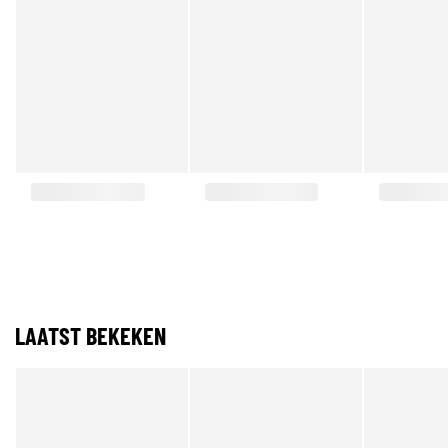
LAATST BEKEKEN