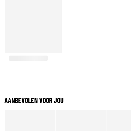
AANBEVOLEN VOOR JOU