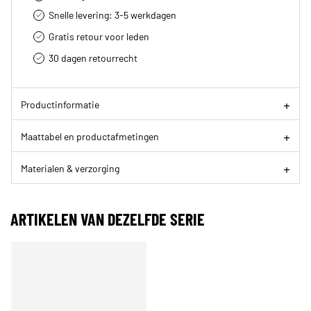
Snelle levering: 3-5 werkdagen
Gratis retour voor leden
30 dagen retourrecht­
Productinformatie
Maattabel en productafmetingen
Materialen & verzorging
ARTIKELEN VAN DEZELFDE SERIE