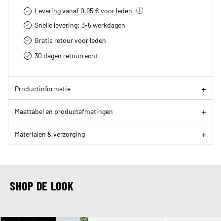
Levering vanaf 0.95 € voor leden
Snelle levering: 3-5 werkdagen
Gratis retour voor leden
30 dagen retourrecht­
Productinformatie
Maattabel en productafmetingen
Materialen & verzorging
SHOP DE LOOK