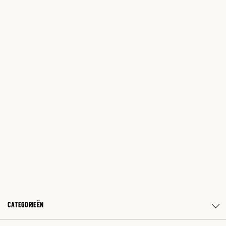
CATEGORIEËN