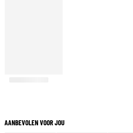
AANBEVOLEN VOOR JOU