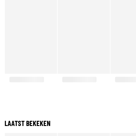
LAATST BEKEKEN