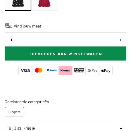
Vind jouw maat
L
TOEVOEGEN AAN WINKELWAGEN
Gerelateerde categorieën
Singlets
Bij Zizzi krijg je