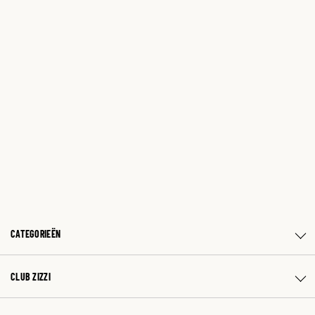
CATEGORIEËN
CLUB ZIZZI