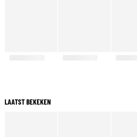
LAATST BEKEKEN