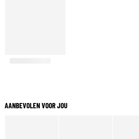
AANBEVOLEN VOOR JOU