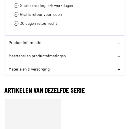
Snelle levering: 3-5 werkdagen
Gratis retour voor leden
30 dagen retourrecht­
Productinformatie
Maattabel en productafmetingen
Materialen & verzorging
ARTIKELEN VAN DEZELFDE SERIE