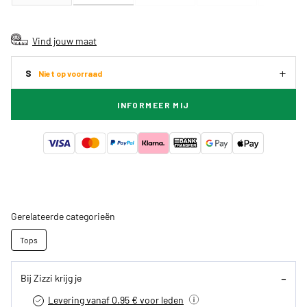
Vind jouw maat
S
Niet op voorraad
INFORMEER MIJ
Gerelateerde categorieën
Tops
Bij Zizzi krijg je
Levering vanaf 0.95 € voor leden