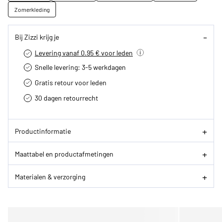
Zomerkleding
Bij Zizzi krijg je
Levering vanaf 0.95 € voor leden
Snelle levering: 3-5 werkdagen
Gratis retour voor leden
30 dagen retourrecht­
Productinformatie
Maattabel en productafmetingen
Materialen & verzorging