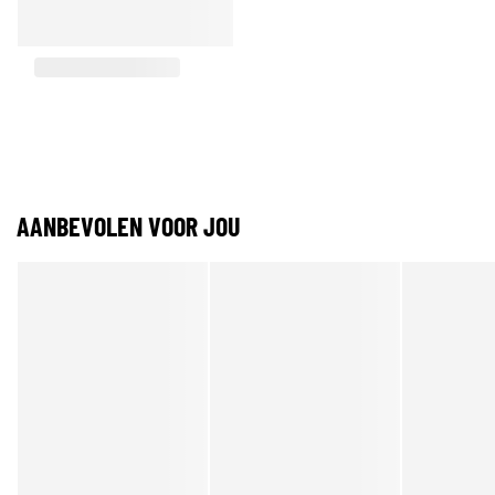
AANBEVOLEN VOOR JOU