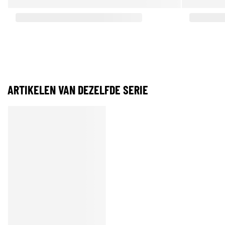
ARTIKELEN VAN DEZELFDE SERIE