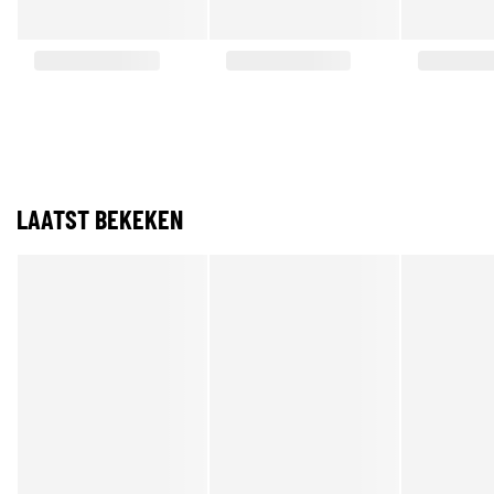
LAATST BEKEKEN