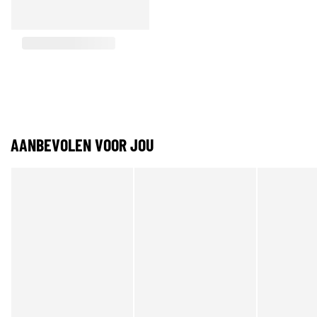
AANBEVOLEN VOOR JOU