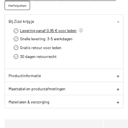
Herfstjurken
Bij Zizzi krijg je
Levering vanaf 0.95 € voor leden
Snelle levering: 3-5 werkdagen
Gratis retour voor leden
30 dagen retourrecht­
Productinformatie
Maattabel en productafmetingen
Materialen & verzorging