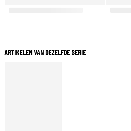
ARTIKELEN VAN DEZELFDE SERIE