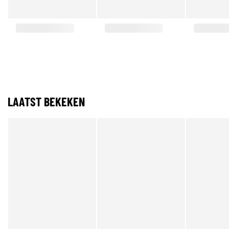
LAATST BEKEKEN