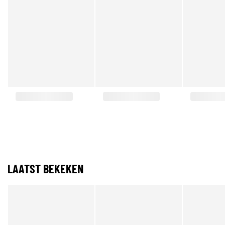
LAATST BEKEKEN