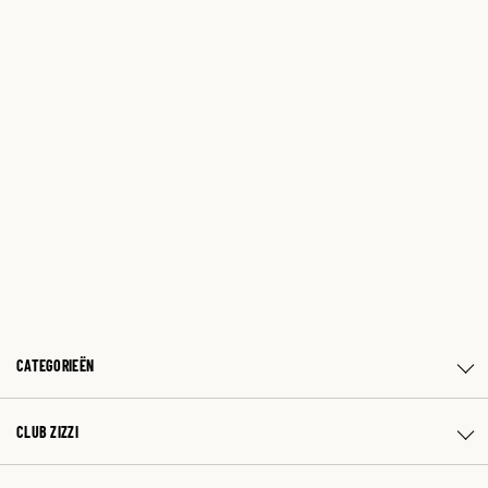
CATEGORIEËN
CLUB ZIZZI