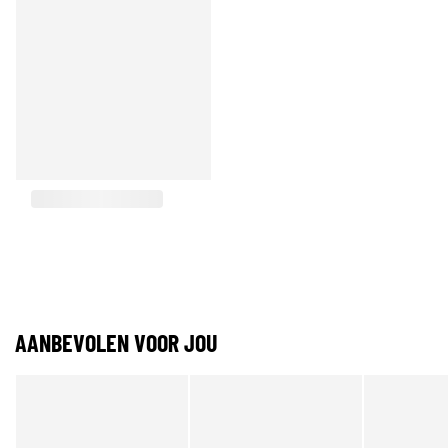
AANBEVOLEN VOOR JOU