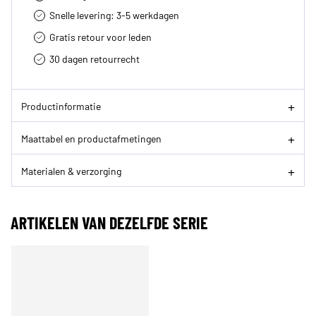
Snelle levering: 3-5 werkdagen
Gratis retour voor leden
30 dagen retourrecht­
Productinformatie
Maattabel en productafmetingen
Materialen & verzorging
ARTIKELEN VAN DEZELFDE SERIE