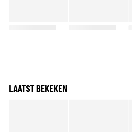
LAATST BEKEKEN