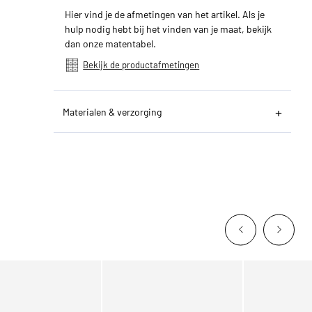
Hier vind je de afmetingen van het artikel. Als je
hulp nodig hebt bij het vinden van je maat, bekijk
dan onze matentabel.
Bekijk de productafmetingen
Materialen & verzorging