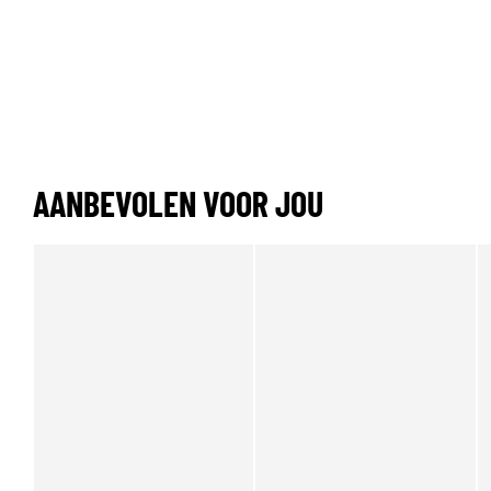
AANBEVOLEN VOOR JOU