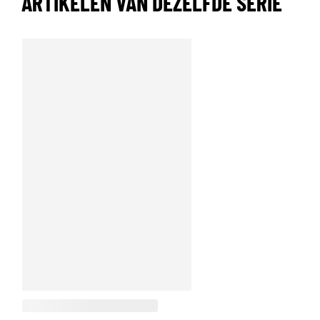
ARTIKELEN VAN DEZELFDE SERIE