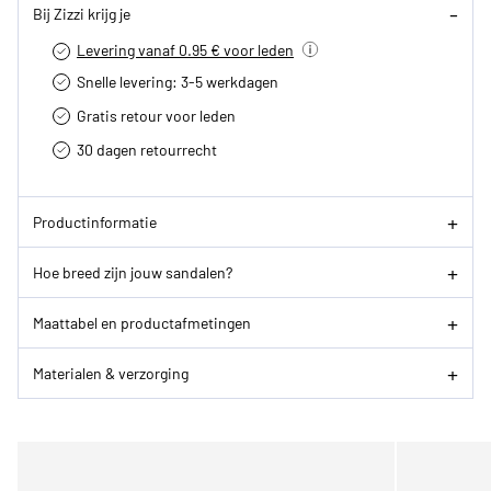
Bij Zizzi krijg je
Levering vanaf 0.95 € voor leden
Snelle levering: 3-5 werkdagen
Gratis retour voor leden
30 dagen retourrecht­
Productinformatie
Hoe breed zijn jouw sandalen?
Maattabel en productafmetingen
Materialen & verzorging