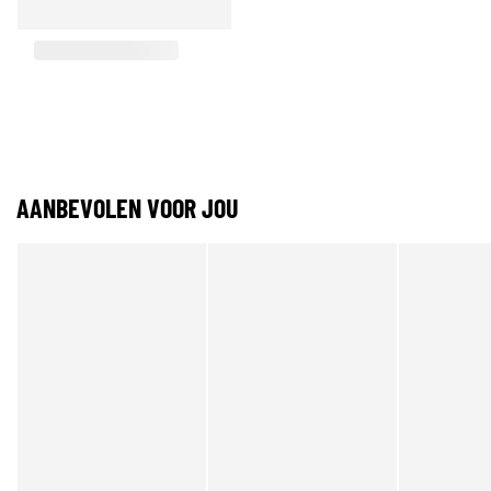
AANBEVOLEN VOOR JOU