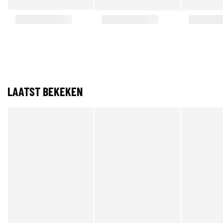
LAATST BEKEKEN