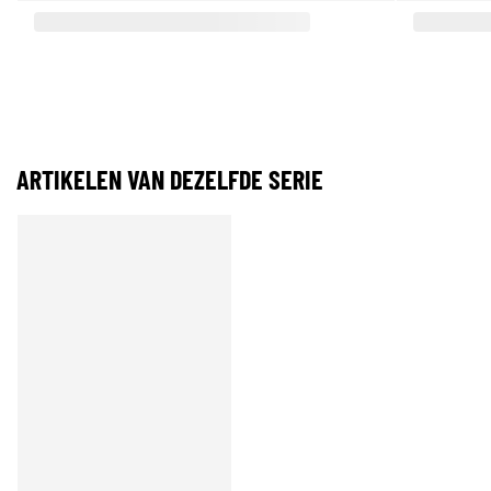
ARTIKELEN VAN DEZELFDE SERIE