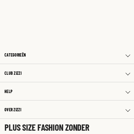
CATEGORIEËN
CLUB ZIZZI
HELP
OVER ZIZZI
PLUS SIZE FASHION ZONDER