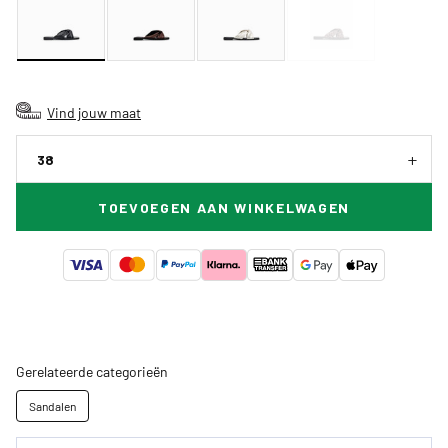
Vind jouw maat
38
TOEVOEGEN AAN WINKELWAGEN
Gerelateerde categorieën
Sandalen