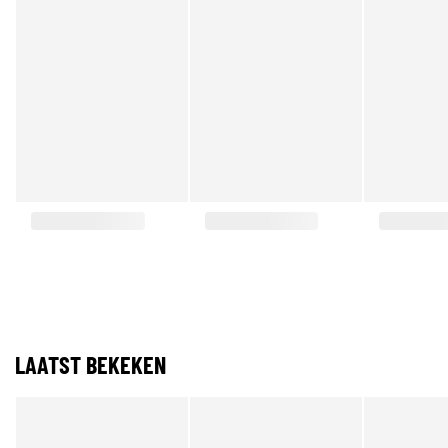
LAATST BEKEKEN