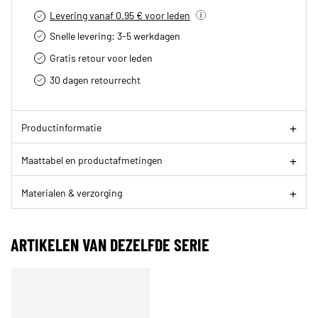
Levering vanaf 0.95 € voor leden
Snelle levering: 3-5 werkdagen
Gratis retour voor leden
30 dagen retourrecht­
Productinformatie
Maattabel en productafmetingen
Materialen & verzorging
ARTIKELEN VAN DEZELFDE SERIE