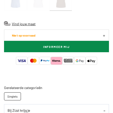
Vind jouw maat
Niet op voorraad
INFORMEER MIJ
Gerelateerde categorieën
Singlets
Bij Zizzi krijg je