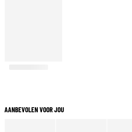
AANBEVOLEN VOOR JOU