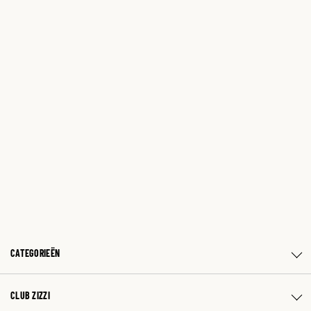
CATEGORIEËN
CLUB ZIZZI